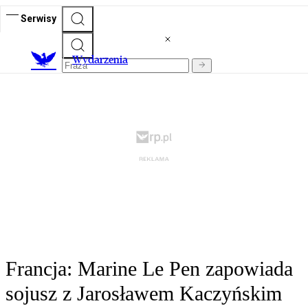
Serwisy
Wydarzenia
Francja: Marine Le Pen zapowiada
sojusz z Jarosławem Kaczyńskim