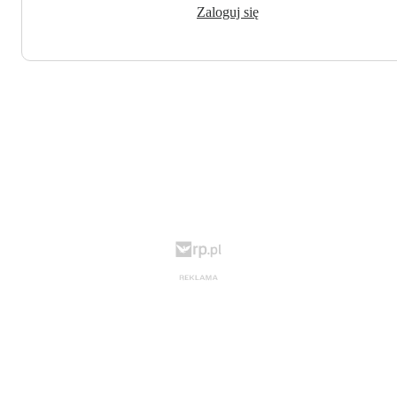
Zaloguj się