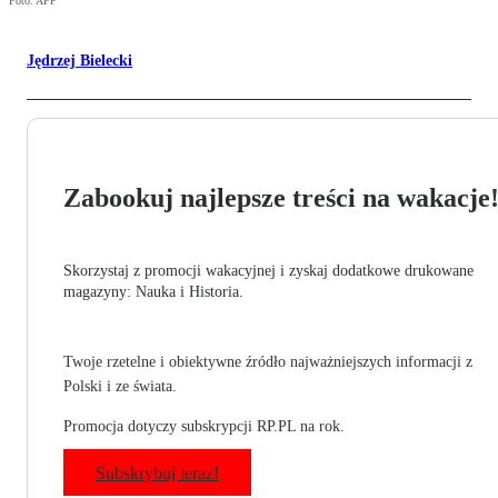
Foto: AFP
Jędrzej Bielecki
Zabookuj najlepsze treści na wakacje
Skorzystaj z promocji wakacyjnej i zyskaj dodatkowe drukowane
magazyny: Nauka i Historia.
Twoje rzetelne i obiektywne źródło najważniejszych informacji z
Polski i ze świata.
Promocja dotyczy subskrypcji RP.PL na rok.
Subskrybuj teraz!