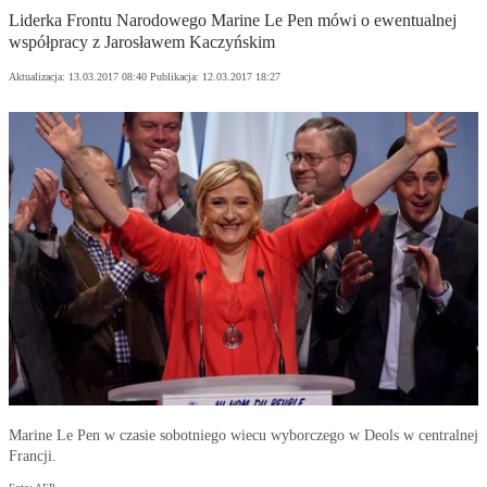
Liderka Frontu Narodowego Marine Le Pen mówi o ewentualnej
współpracy z Jarosławem Kaczyńskim
Aktualizacja:
13.03.2017 08:40
Publikacja:
12.03.2017 18:27
Marine Le Pen w czasie sobotniego wiecu wyborczego w Deols w centralnej
Francji.