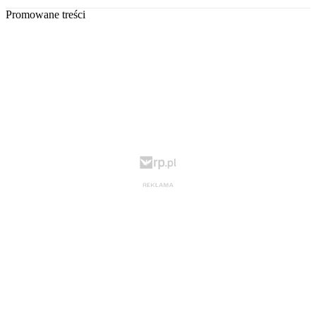
Promowane treści