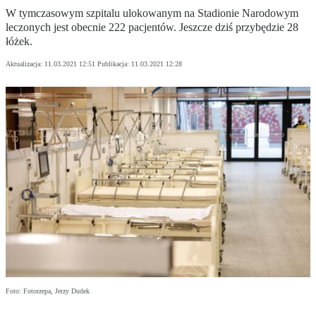
W tymczasowym szpitalu ulokowanym na Stadionie Narodowym
leczonych jest obecnie 222 pacjentów. Jeszcze dziś przybędzie 28
łóżek.
Aktualizacja:
11.03.2021 12:51
Publikacja:
11.03.2021 12:28
Foto: Fotorzepa, Jerzy Dudek