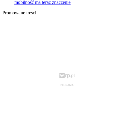
mobilność ma teraz znaczenie
Promowane treści