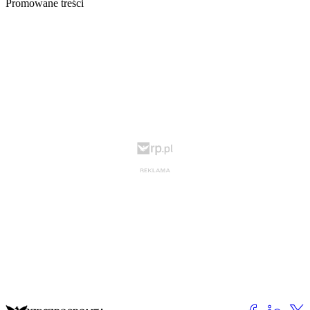
Promowane treści