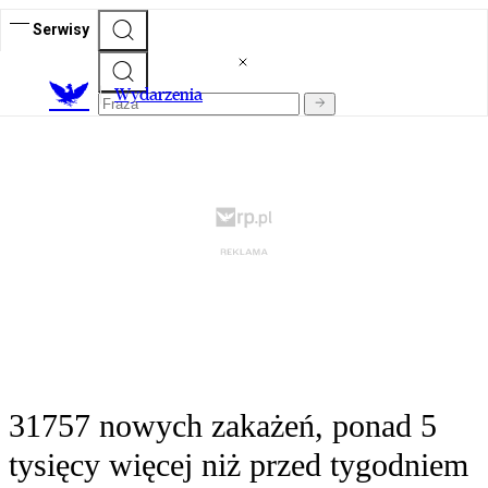
Serwisy
Wydarzenia
31757 nowych zakażeń, ponad 5
tysięcy więcej niż przed tygodniem