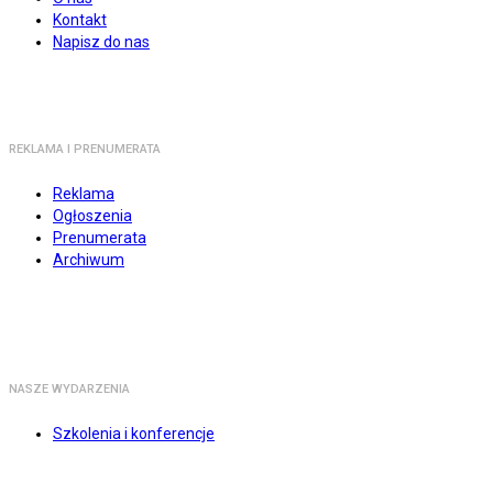
Kontakt
Napisz do nas
REKLAMA I PRENUMERATA
Reklama
Ogłoszenia
Prenumerata
Archiwum
NASZE WYDARZENIA
Szkolenia i konferencje