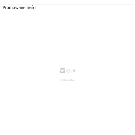
Promowane treści