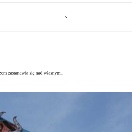
em zastanawia się nad własnymi.