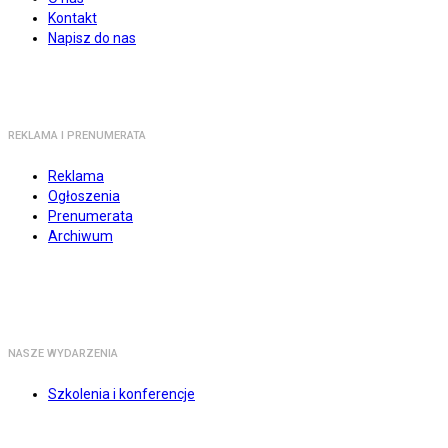
Kontakt
Napisz do nas
REKLAMA I PRENUMERATA
Reklama
Ogłoszenia
Prenumerata
Archiwum
NASZE WYDARZENIA
Szkolenia i konferencje