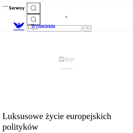
Serwisy
Wydarzenia
Luksusowe życie europejskich
polityków