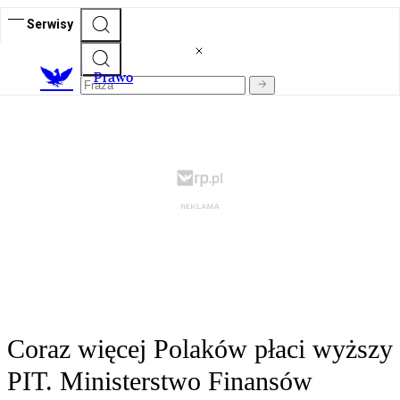
Serwisy
Prawo
Coraz więcej Polaków płaci wyższy
PIT. Ministerstwo Finansów