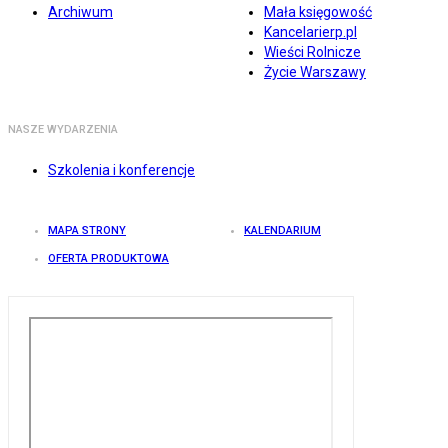
Archiwum
Mała księgowość
Kancelarierp.pl
Wieści Rolnicze
Życie Warszawy
NASZE WYDARZENIA
Szkolenia i konferencje
MAPA STRONY
KALENDARIUM
OFERTA PRODUKTOWA