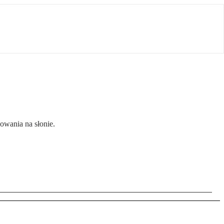
lowania na słonie.