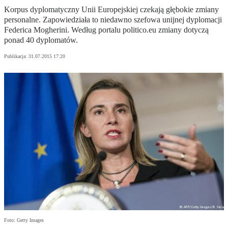
Korpus dyplomatyczny Unii Europejskiej czekają głębokie zmiany
personalne. Zapowiedziała to niedawno szefowa unijnej dyplomacji
Federica Mogherini. Według portalu politico.eu zmiany dotyczą
ponad 40 dyplomatów.
Publikacja:
31.07.2015 17:20
Foto: Getty Images