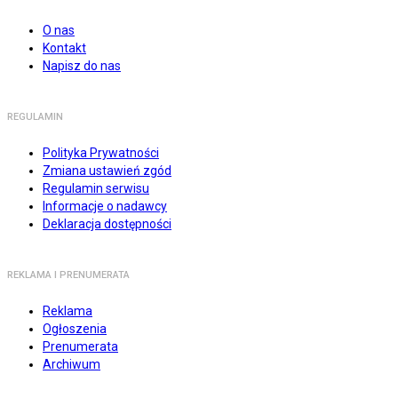
O nas
Kontakt
Napisz do nas
REGULAMIN
Polityka Prywatności
Zmiana ustawień zgód
Regulamin serwisu
Informacje o nadawcy
Deklaracja dostępności
REKLAMA I PRENUMERATA
Reklama
Ogłoszenia
Prenumerata
Archiwum