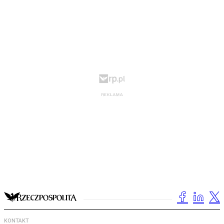
KONTAKT