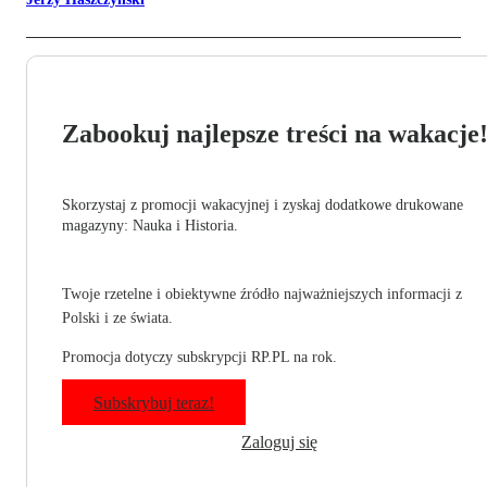
Zabookuj najlepsze treści na wakacje
Skorzystaj z promocji wakacyjnej i zyskaj dodatkowe drukowane
magazyny: Nauka i Historia.
Twoje rzetelne i obiektywne źródło najważniejszych informacji z
Polski i ze świata.
Promocja dotyczy subskrypcji RP.PL na rok.
Subskrybuj teraz!
Zaloguj się