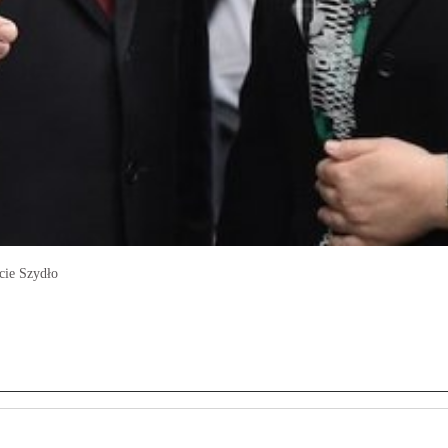
cie Szydło