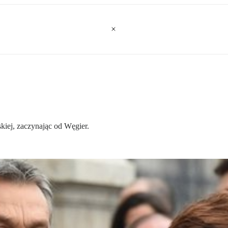
iej, zaczynając od Węgier.