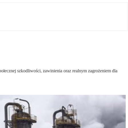
ołecznej szkodliwości, zawinienia oraz realnym zagrożeniem dla