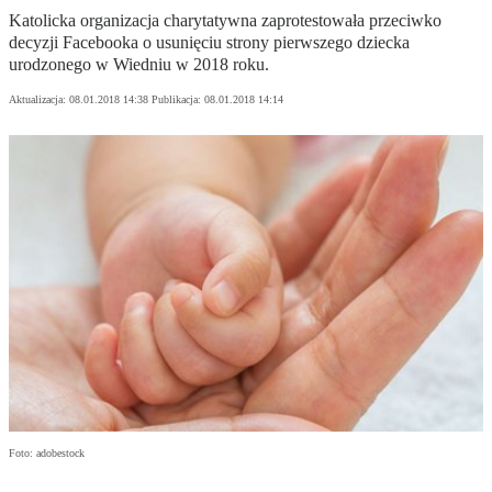
Katolicka organizacja charytatywna zaprotestowała przeciwko
decyzji Facebooka o usunięciu strony pierwszego dziecka
urodzonego w Wiedniu w 2018 roku.
Aktualizacja:
08.01.2018 14:38
Publikacja:
08.01.2018 14:14
Foto: adobestock