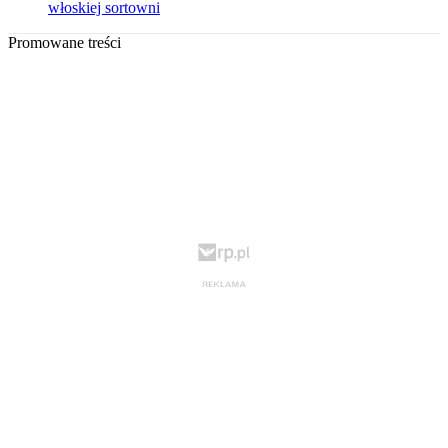
włoskiej sortowni
Promowane treści