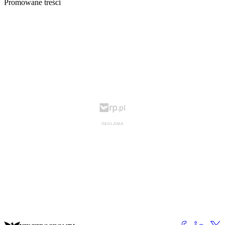
Promowane treści