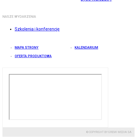
NASZE WYDARZENIA
Szkolenia i konferencje
MAPA STRONY
KALENDARIUM
OFERTA PRODUKTOWA
© COPYRIGHT BY GREMI MEDIA SA