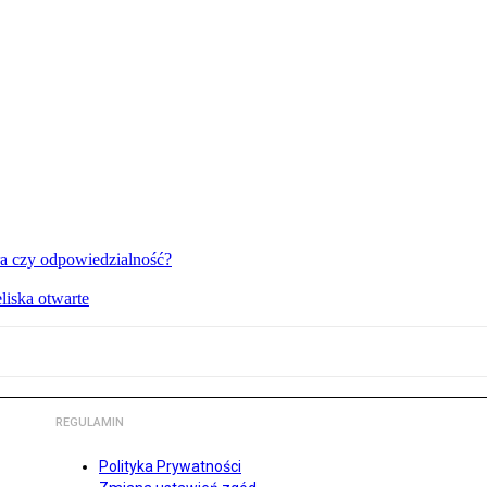
a czy odpowiedzialność?
liska otwarte
REGULAMIN
Polityka Prywatności