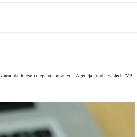
 zatrudnianiu osób niepełnosprawnych. Agencja broniła w sieci TVP