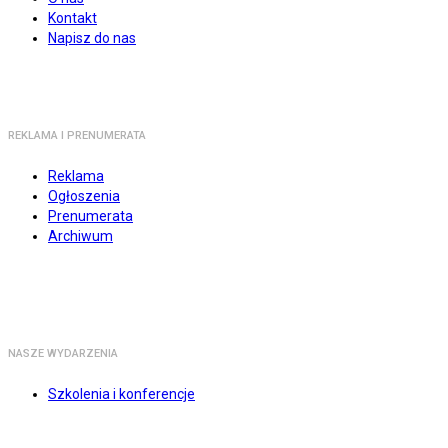
Kontakt
Napisz do nas
REKLAMA I PRENUMERATA
Reklama
Ogłoszenia
Prenumerata
Archiwum
NASZE WYDARZENIA
Szkolenia i konferencje