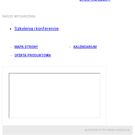
NASZE WYDARZENIA
Szkolenia i konferencje
MAPA STRONY
KALENDARIUM
OFERTA PRODUKTOWA
© COPYRIGHT BY GREMI MEDIA SA