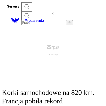
Serwisy
Wydarzenia
Korki samochodowe na 820 km.
Francja pobiła rekord