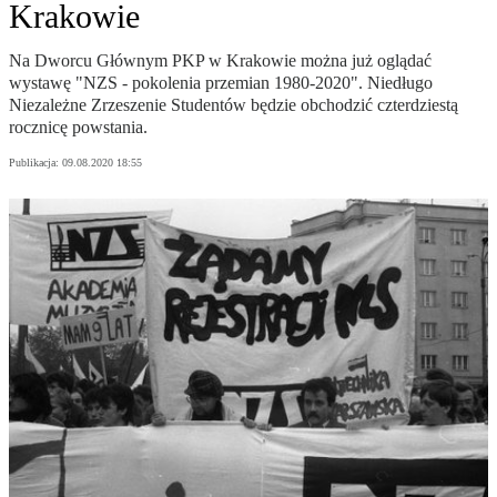
Krakowie
Na Dworcu Głównym PKP w Krakowie można już oglądać
wystawę "NZS - pokolenia przemian 1980-2020". Niedługo
Niezależne Zrzeszenie Studentów będzie obchodzić czterdziestą
rocznicę powstania.
Publikacja:
09.08.2020 18:55