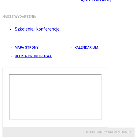
NASZE WYDARZENIA
Szkolenia i konferencje
MAPA STRONY
KALENDARIUM
OFERTA PRODUKTOWA
© COPYRIGHT BY GREMI MEDIA SA