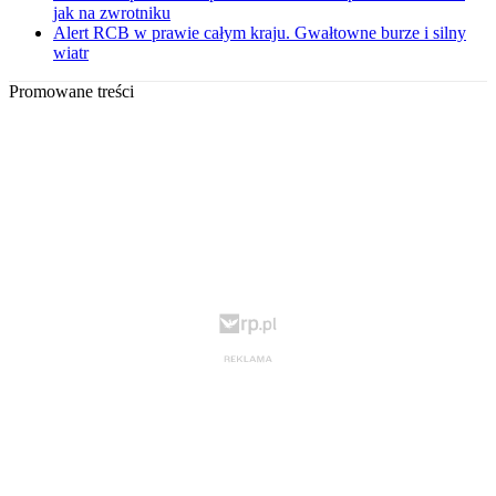
jak na zwrotniku
Alert RCB w prawie całym kraju. Gwałtowne burze i silny
wiatr
Promowane treści