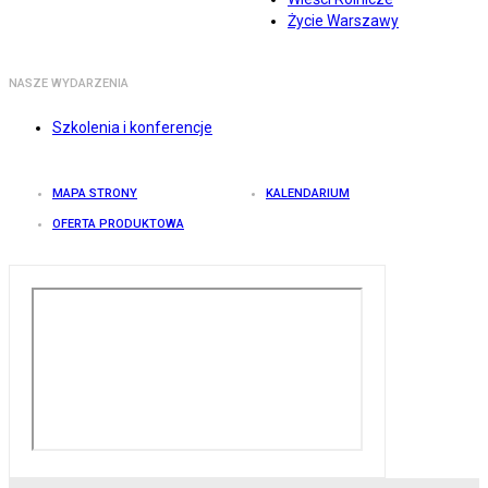
Życie Warszawy
NASZE WYDARZENIA
Szkolenia i konferencje
MAPA STRONY
KALENDARIUM
OFERTA PRODUKTOWA