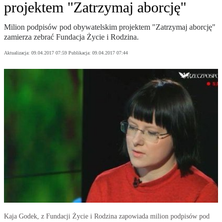
projektem "Zatrzymaj aborcję"
Milion podpisów pod obywatelskim projektem "Zatrzymaj aborcję"
zamierza zebrać Fundacja Życie i Rodzina.
Aktualizacja:
09.04.2017 07:59
Publikacja:
09.04.2017 07:44
Kaja Godek, z Fundacji Życie i Rodzina zapowiada milion podpisów pod