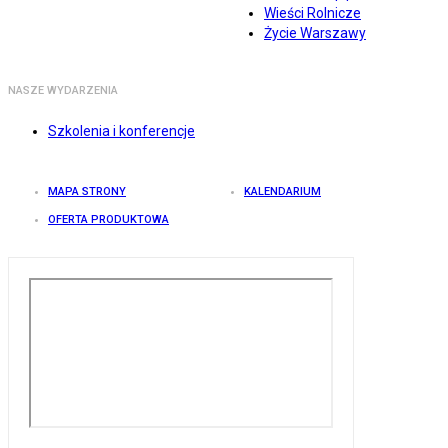
Wieści Rolnicze
Życie Warszawy
NASZE WYDARZENIA
Szkolenia i konferencje
MAPA STRONY
KALENDARIUM
OFERTA PRODUKTOWA