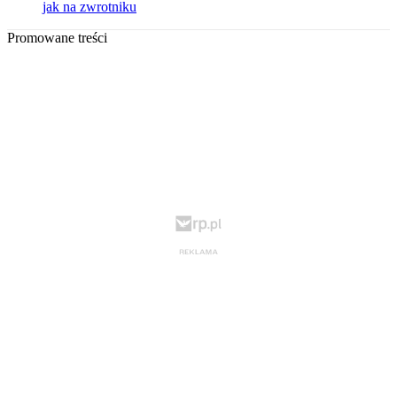
jak na zwrotniku
Promowane treści