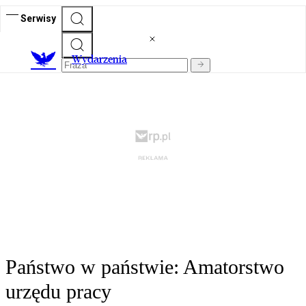
Serwisy
Wydarzenia
Państwo w państwie: Amatorstwo
urzędu pracy