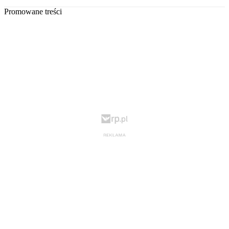
Promowane treści