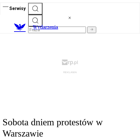
Serwisy
Wydarzenia
Sobota dniem protestów w
Warszawie