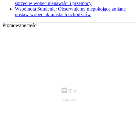
sprzeciw wobec nienawiści i przemocy
Wspólnota Sumienia: Obserwujemy niepokojącą zmianę
postaw wobec ukraińskich uchodźców
Promowane treści