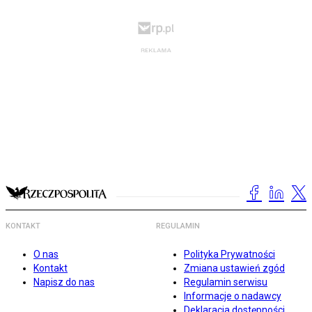
KONTAKT
REGULAMIN
O nas
Polityka Prywatności
Kontakt
Zmiana ustawień zgód
Napisz do nas
Regulamin serwisu
Informacje o nadawcy
Deklaracja dostępności