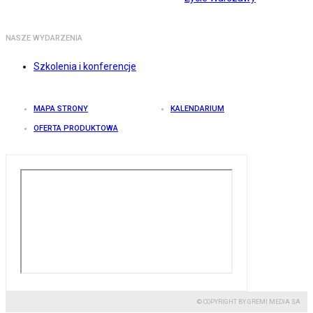
NASZE WYDARZENIA
Szkolenia i konferencje
MAPA STRONY
KALENDARIUM
OFERTA PRODUKTOWA
© COPYRIGHT BY GREMI MEDIA SA