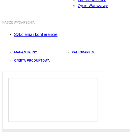
Życie Warszawy
NASZE WYDARZENIA
Szkolenia i konferencje
MAPA STRONY
KALENDARIUM
OFERTA PRODUKTOWA