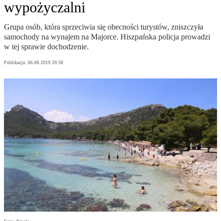
wypożyczalni
Grupa osób, która sprzeciwia się obecności turystów, zniszczyła
samochody na wynajem na Majorce. Hiszpańska policja prowadzi
w tej sprawie dochodzenie.
Publikacja:
06.08.2019 20:38