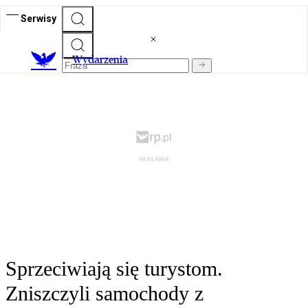
Serwisy
Wydarzenia
Sprzeciwiają się turystom.
Zniszczyli samochody z