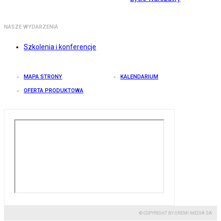
NASZE WYDARZENIA
Szkolenia i konferencje
MAPA STRONY
KALENDARIUM
OFERTA PRODUKTOWA
© COPYRIGHT BY GREMI MEDIA SA