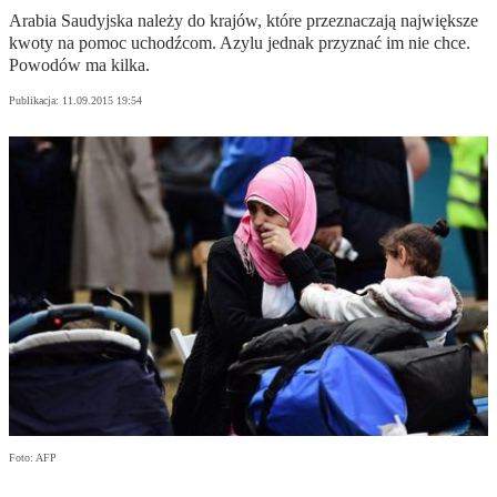
Arabia Saudyjska należy do krajów, które przeznaczają największe
kwoty na pomoc uchodźcom. Azylu jednak przyznać im nie chce.
Powodów ma kilka.
Publikacja:
11.09.2015 19:54
Foto: AFP