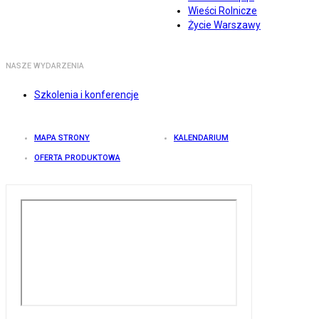
Wieści Rolnicze
Życie Warszawy
NASZE WYDARZENIA
Szkolenia i konferencje
MAPA STRONY
KALENDARIUM
OFERTA PRODUKTOWA