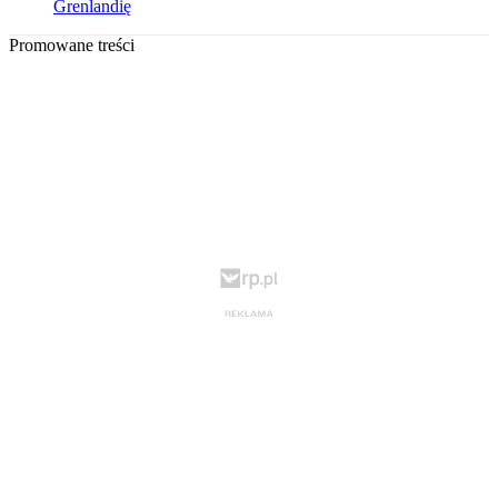
Grenlandię
Promowane treści