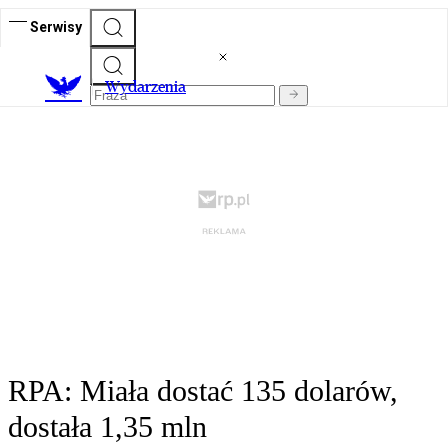
Serwisy
Wydarzenia
RPA: Miała dostać 135 dolarów,
dostała 1,35 mln