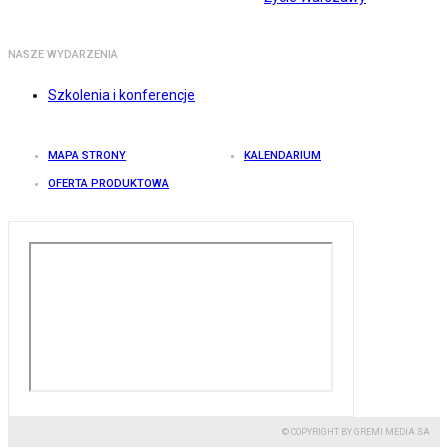
NASZE WYDARZENIA
Szkolenia i konferencje
MAPA STRONY
KALENDARIUM
OFERTA PRODUKTOWA
© COPYRIGHT BY GREMI MEDIA SA