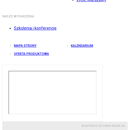
NASZE WYDARZENIA
Szkolenia i konferencje
MAPA STRONY
KALENDARIUM
OFERTA PRODUKTOWA
© COPYRIGHT BY GREMI MEDIA SA