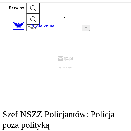
Serwisy
Wydarzenia
Szef NSZZ Policjantów: Policja
poza polityką