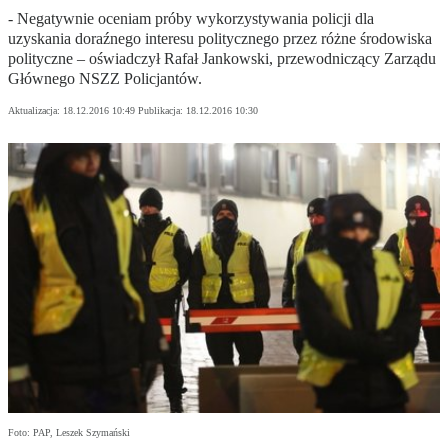
- Negatywnie oceniam próby wykorzystywania policji dla
uzyskania doraźnego interesu politycznego przez różne środowiska
polityczne – oświadczył Rafał Jankowski, przewodniczący Zarządu
Głównego NSZZ Policjantów.
Aktualizacja:
18.12.2016 10:49
Publikacja:
18.12.2016 10:30
Foto: PAP, Leszek Szymański