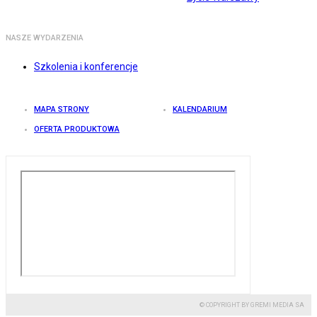
NASZE WYDARZENIA
Szkolenia i konferencje
MAPA STRONY
KALENDARIUM
OFERTA PRODUKTOWA
© COPYRIGHT BY GREMI MEDIA SA