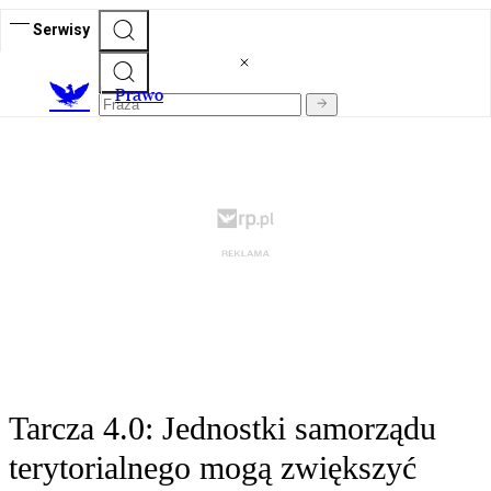
Serwisy
Prawo
Tarcza 4.0: Jednostki samorządu
terytorialnego mogą zwiększyć