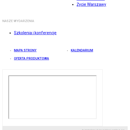
Życie Warszawy
NASZE WYDARZENIA
Szkolenia i konferencje
MAPA STRONY
KALENDARIUM
OFERTA PRODUKTOWA