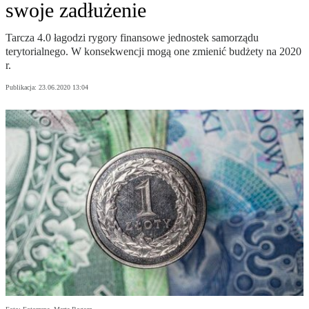
swoje zadłużenie
Tarcza 4.0 łagodzi rygory finansowe jednostek samorządu
terytorialnego. W konsekwencji mogą one zmienić budżety na 2020
r.
Publikacja:
23.06.2020 13:04