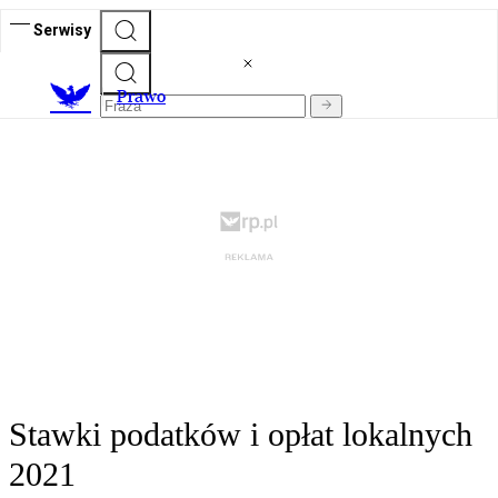
Serwisy
Prawo
Stawki podatków i opłat lokalnych
2021