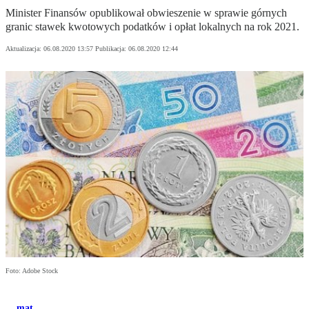
Minister Finansów opublikował obwieszenie w sprawie górnych
granic stawek kwotowych podatków i opłat lokalnych na rok 2021.
Aktualizacja:
06.08.2020 13:57
Publikacja:
06.08.2020 12:44
Foto: Adobe Stock
mat