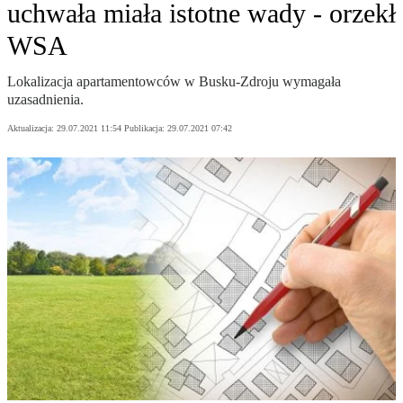
uchwała miała istotne wady - orzekł
WSA
Lokalizacja apartamentowców w Busku-Zdroju wymagała
uzasadnienia.
Aktualizacja:
29.07.2021 11:54
Publikacja:
29.07.2021 07:42