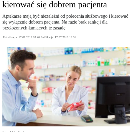
kierować się dobrem pacjenta
Aptekarze mają być niezależni od polecenia służbowego i kierować
się wyłącznie dobrem pacjenta. Na razie brak sankcji dla
przełożonych łamiących tę zasadę.
Aktualizacja:
17.07.2019 18:40
Publikacja:
17.07.2019 18:31