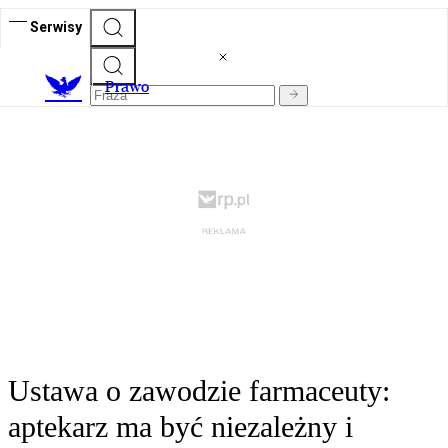
Serwisy
Prawo
Ustawa o zawodzie farmaceuty:
aptekarz ma być niezależny i