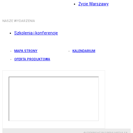
Życie Warszawy
NASZE WYDARZENIA
Szkolenia i konferencje
MAPA STRONY
KALENDARIUM
OFERTA PRODUKTOWA