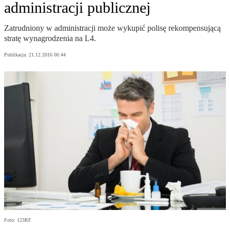
administracji publicznej
Zatrudniony w administracji może wykupić polisę rekompensującą
stratę wynagrodzenia na L4.
Publikacja:
21.12.2016 06:44
Foto: 123RF