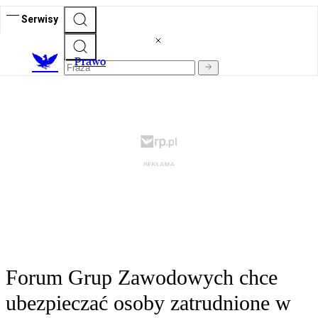
Serwisy
Prawo
Forum Grup Zawodowych chce
ubezpieczać osoby zatrudnione w