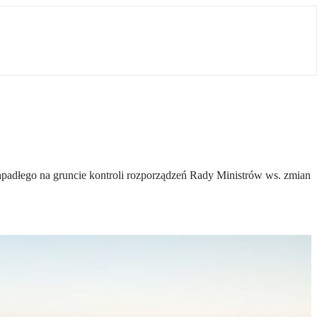
adłego na gruncie kontroli rozporządzeń Rady Ministrów ws. zmian