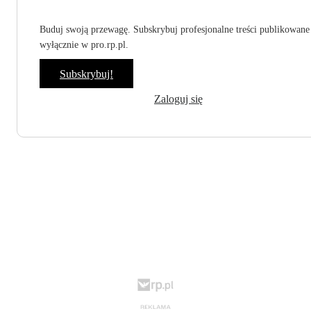
Buduj swoją przewagę. Subskrybuj profesjonalne treści publikowane
wyłącznie w pro.rp.pl.
Subskrybuj!
Zaloguj się