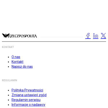
KONTAKT
O nas
Kontakt
Napisz do nas
REGULAMIN
Polityka Prywatności
Zmiana ustawień zgód
Regulamin serwisu
Informacje o nadawcy