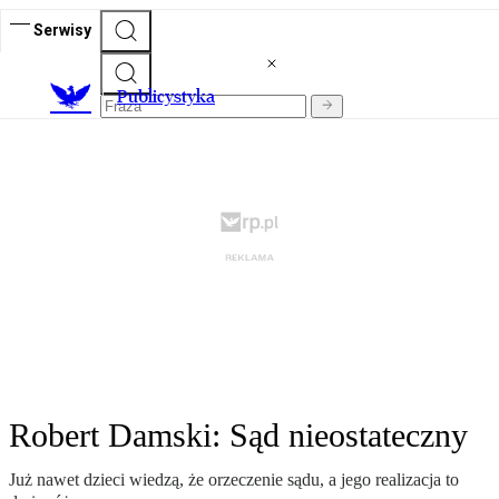
Serwisy
Publicystyka
Robert Damski: Sąd nieostateczny
Już nawet dzieci wiedzą, że orzeczenie sądu, a jego realizacja to