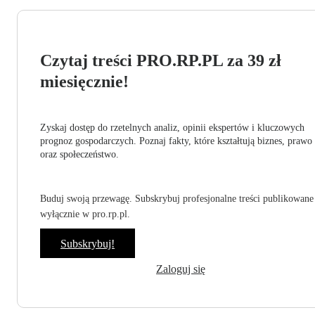
Czytaj treści PRO.RP.PL za 39 zł
miesięcznie!
Zyskaj dostęp do rzetelnych analiz, opinii ekspertów i kluczowych
prognoz gospodarczych. Poznaj fakty, które kształtują biznes, prawo
oraz społeczeństwo.
Buduj swoją przewagę. Subskrybuj profesjonalne treści publikowane
wyłącznie w pro.rp.pl.
Subskrybuj!
Zaloguj się