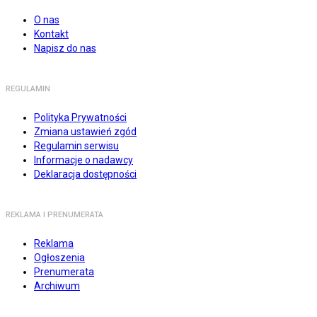
O nas
Kontakt
Napisz do nas
REGULAMIN
Polityka Prywatności
Zmiana ustawień zgód
Regulamin serwisu
Informacje o nadawcy
Deklaracja dostępności
REKLAMA I PRENUMERATA
Reklama
Ogłoszenia
Prenumerata
Archiwum