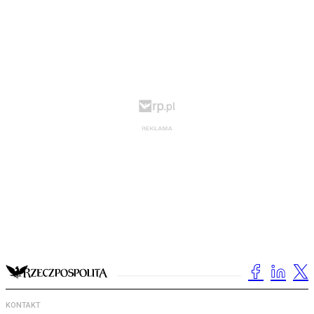
KONTAKT