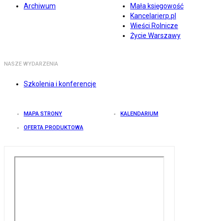
Archiwum
Mała księgowość
Kancelarierp.pl
Wieści Rolnicze
Życie Warszawy
NASZE WYDARZENIA
Szkolenia i konferencje
MAPA STRONY
KALENDARIUM
OFERTA PRODUKTOWA