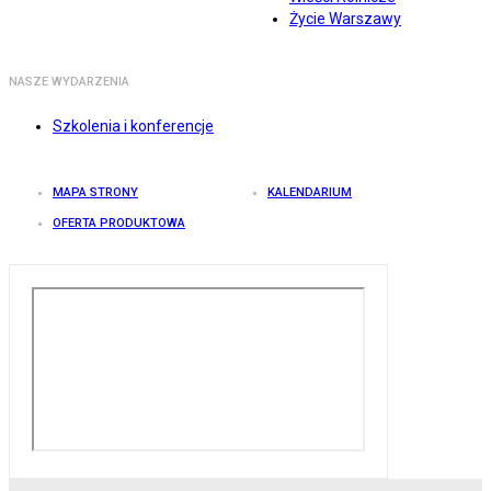
Życie Warszawy
NASZE WYDARZENIA
Szkolenia i konferencje
MAPA STRONY
KALENDARIUM
OFERTA PRODUKTOWA