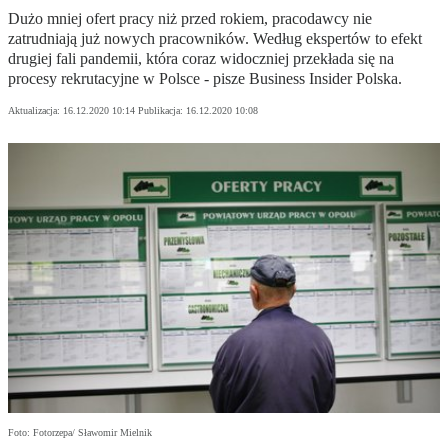
Dużo mniej ofert pracy niż przed rokiem, pracodawcy nie
zatrudniają już nowych pracowników. Według ekspertów to efekt
drugiej fali pandemii, która coraz widoczniej przekłada się na
procesy rekrutacyjne w Polsce - pisze Business Insider Polska.
Aktualizacja:
16.12.2020 10:14
Publikacja:
16.12.2020 10:08
Foto: Fotorzepa/ Sławomir Mielnik