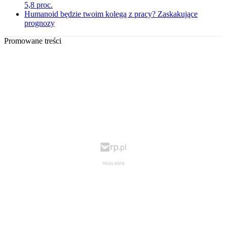
5,8 proc.
Humanoid będzie twoim kolegą z pracy? Zaskakujące
prognozy
Promowane treści