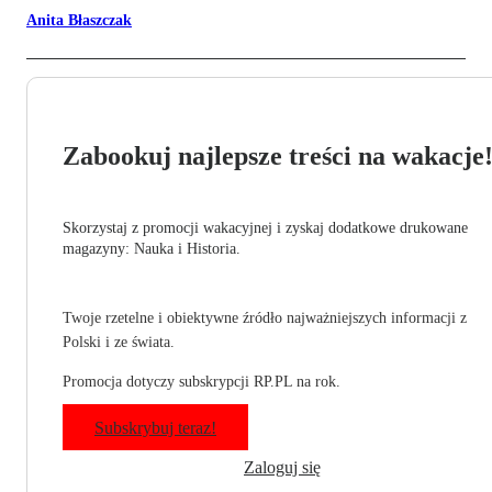
Anita Błaszczak
Zabookuj najlepsze treści na wakacje
Skorzystaj z promocji wakacyjnej i zyskaj dodatkowe drukowane
magazyny: Nauka i Historia.
Twoje rzetelne i obiektywne źródło najważniejszych informacji z
Polski i ze świata.
Promocja dotyczy subskrypcji RP.PL na rok.
Subskrybuj teraz!
Zaloguj się