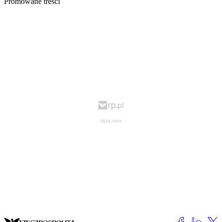
Promowane treści