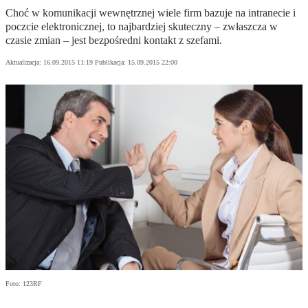
Choć w komunikacji wewnętrznej wiele firm bazuje na intranecie i
poczcie elektronicznej, to najbardziej skuteczny – zwłaszcza w
czasie zmian – jest bezpośredni kontakt z szefami.
Aktualizacja:
16.09.2015 11:19
Publikacja:
15.09.2015 22:00
Foto: 123RF