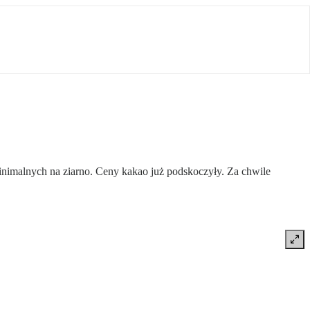
inimalnych na ziarno. Ceny kakao już podskoczyły. Za chwile