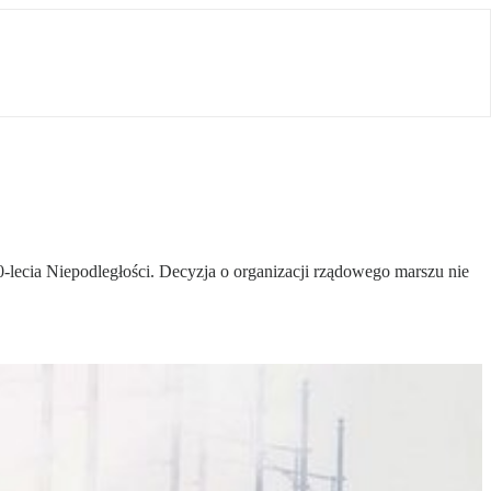
lecia Niepodległości. Decyzja o organizacji rządowego marszu nie