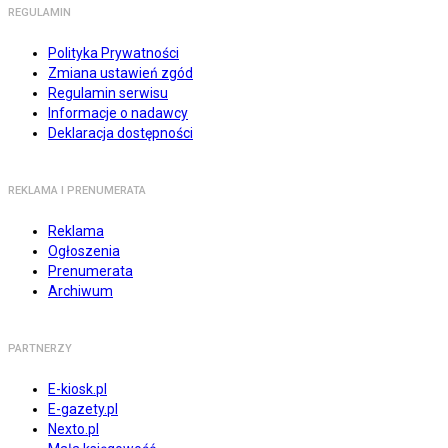
REGULAMIN
Polityka Prywatności
Zmiana ustawień zgód
Regulamin serwisu
Informacje o nadawcy
Deklaracja dostępności
REKLAMA I PRENUMERATA
Reklama
Ogłoszenia
Prenumerata
Archiwum
PARTNERZY
E-kiosk.pl
E-gazety.pl
Nexto.pl